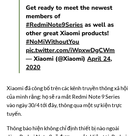
Get ready to meet the newest
members of
#RedmiNote9Series
as well as
other great Xiaomi products!
#NoMiWithoutYou
pic.twitter.com/iWpxwDgCWm
— Xiaomi (@Xiaomi)
April 24,
2020
Xiaomi đã công bố trên các kênh truyền thông xã hội
của mình rằng: họ sẽ ra mắt Redmi Note 9 Series
vào ngày 30/4 tới đây, thông qua một sự kiện trực
tuyến.
Thông báo hiện không chỉ định thiết bị nào ngoài