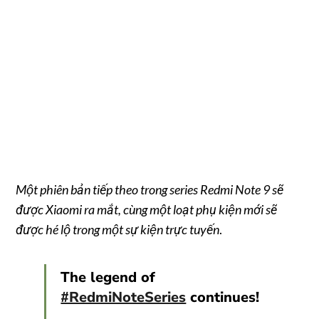
Một phiên bản tiếp theo trong series Redmi Note 9 sẽ
được Xiaomi ra mắt, cùng một loạt phụ kiện mới sẽ
được hé lộ trong một sự kiện trực tuyến
.
The legend of
#RedmiNoteSeries
continues!