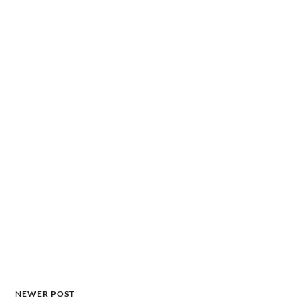
NEWER POST