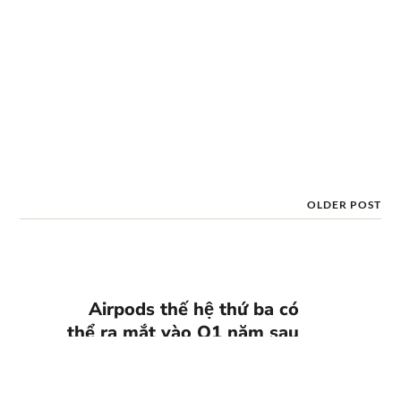
OLDER POST
Airpods thế hệ thứ ba có
thể ra mắt vào Q1 năm sau