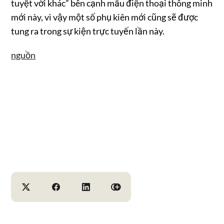
tuyệt vời khác” bên cạnh mẫu điện thoại thông minh
mới này, vì vậy một số phụ kiên mới cũng sẽ được
tung ra trong sự kiện trực tuyến lần này.
nguồn