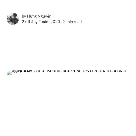
by
Hưng Nguyễn
27 tháng 4 năm 2020 ∙
2 min read