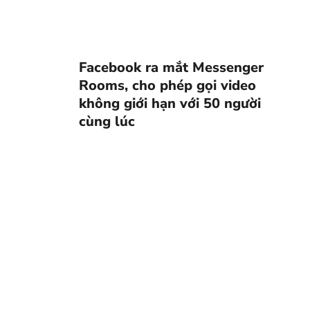
Facebook ra mắt Messenger
Rooms, cho phép gọi video
không giới hạn với 50 người
cùng lúc