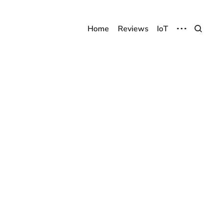
Home
Reviews
IoT