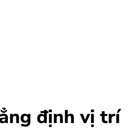
ng định vị trí