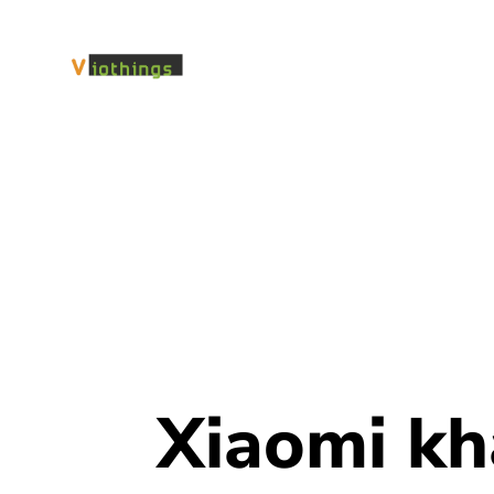
Xiaomi khẳ