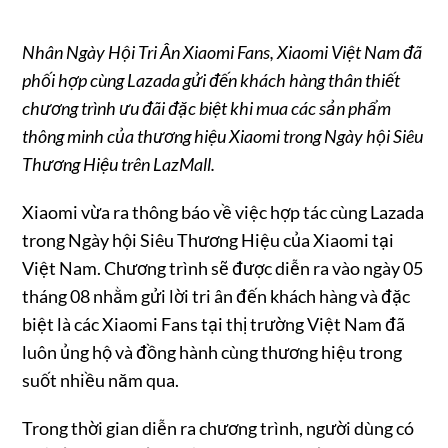
Nhân Ngày Hội Tri Ân Xiaomi Fans, Xiaomi Việt Nam đã
phối hợp cùng Lazada gửi đến khách hàng thân thiết
chương trình ưu đãi đặc biệt khi mua các sản phẩm
thông minh của thương hiệu Xiaomi trong Ngày hội Siêu
Thương Hiệu trên LazMall.
Xiaomi vừa ra thông báo về việc hợp tác cùng Lazada
trong Ngày hội Siêu Thương Hiệu của Xiaomi tại
Việt Nam. Chương trình sẽ được diễn ra vào ngày 05
tháng 08 nhằm gửi lời tri ân đến khách hàng và đặc
biệt là các Xiaomi Fans tại thị trường Việt Nam đã
luôn ủng hộ và đồng hành cùng thương hiệu trong
suốt nhiều năm qua.
Trong thời gian diễn ra chương trình, người dùng có