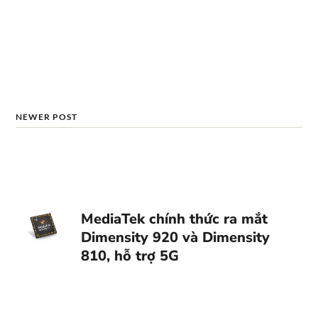
NEWER POST
MediaTek chính thức ra mắt
Dimensity 920 và Dimensity
810, hỗ trợ 5G