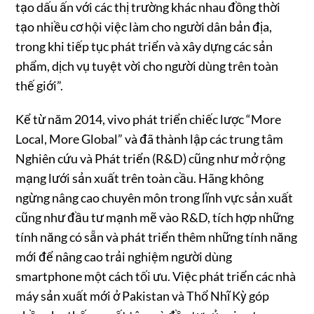
tạo dấu ấn với các thị trường khác nhau đồng thời
tạo nhiều cơ hội việc làm cho người dân bản địa,
trong khi tiếp tục phát triển và xây dựng các sản
phẩm, dịch vụ tuyệt vời cho người dùng trên toàn
thế giới”.
Kể từ năm 2014, vivo phát triển chiếc lược “More
Local, More Global” và đã thành lập các trung tâm
Nghiên cứu và Phát triển (R&D) cũng như mở rộng
mạng lưới sản xuất trên toàn cầu. Hãng không
ngừng nâng cao chuyên môn trong lĩnh vực sản xuất
cũng như đầu tư mạnh mẽ vào R&D, tích hợp những
tính năng có sẵn và phát triển thêm những tính năng
mới để nâng cao trải nghiệm người dùng
smartphone một cách tối ưu. Việc phát triển các nhà
máy sản xuất mới ở Pakistan và Thổ Nhĩ Kỳ góp