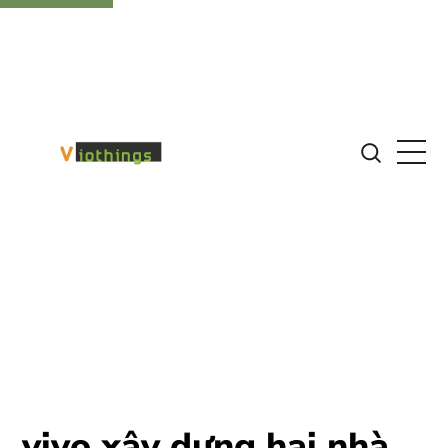
vivo xây dựng hai nhà