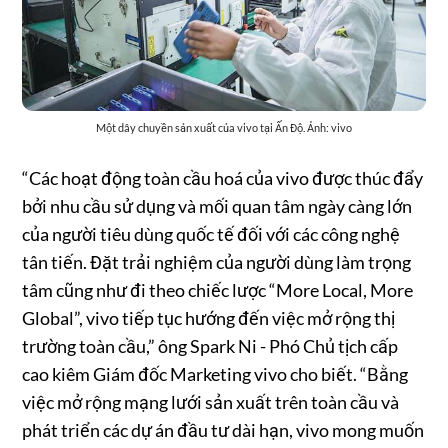
Một dây chuyền sản xuất của vivo tại Ấn Độ. Ảnh: vivo
“Các hoạt động toàn cầu hoá của vivo được thúc đẩy
bởi nhu cầu sử dụng và mối quan tâm ngày càng lớn
của người tiêu dùng quốc tế đối với các công nghệ
tân tiến. Đặt trải nghiệm của người dùng làm trọng
tâm cũng như đi theo chiếc lược “More Local, More
Global”, vivo tiếp tục hướng đến việc mở rộng thị
trường toàn cầu,” ông Spark Ni - Phó Chủ tịch cấp
cao kiêm Giám đốc Marketing vivo cho biết. “Bằng
việc mở rộng mạng lưới sản xuất trên toàn cầu và
phát triển các dự án đầu tư dài hạn, vivo mong muốn