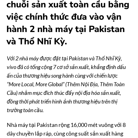
chuỗi sản xuất toàn cầu bằng
việc chính thức đưa vào vận
hành 2 nhà máy tại Pakistan
và Thổ Nhĩ Kỳ.
Với 2 nhà máy được đặt tại Pakistan và Thổ Nhĩ Kỳ,
vivo đã có tổng cộng 7 cơ sở sản xuất, khẳng định dấu
ấn của thương hiệu song hành cùng với chiến lược
“More Local, More Global” (Thêm Nội Địa, Thêm Toàn
Cầu) nhằm mục đích thúc đẩy nội địa hóa sản xuất,
đồng thời phát triển hình ảnh thương hiệu trên thị
trường toàn cầu.
Nhà máy tại Pakistan rộng 16,000 mét vuông với 8
dây chuyền lắp ráp, cùng công suất sản xuất hàng