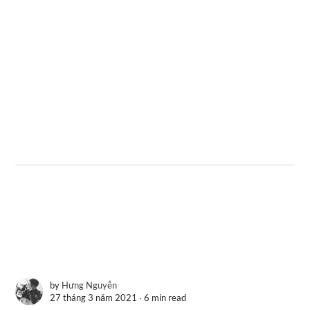
by
Hưng Nguyễn
27 tháng 3 năm 2021 ∙
6 min read