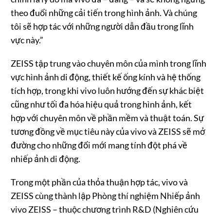
theo đuổi những cải tiến trong hình ảnh. Và chúng
tôi sẽ hợp tác với những người dẫn đầu trong lĩnh
vực này.”
ZEISS tập trung vào chuyên môn của mình trong lĩnh
vực hình ảnh di động, thiết kế ống kính và hệ thống
tích hợp, trong khi vivo luôn hướng đến sự khác biệt
cũng như tối đa hóa hiệu quả trong hình ảnh, kết
hợp với chuyên môn về phần mềm và thuật toán. Sự
tương đồng về mục tiêu này của vivo và ZEISS sẽ mở
đường cho những đổi mới mang tính đột phá về
nhiếp ảnh di động.
Trong một phần của thỏa thuận hợp tác, vivo và
ZEISS cùng thành lập Phòng thí nghiệm Nhiếp ảnh
vivo ZEISS – thuộc chương trình R&D (Nghiên cứu