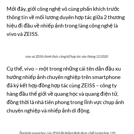
Mới đây, giới công nghệ vô cùng phấn khích trước
thông tin về mối lương duyên hợp tác giữa 2 thương
hiệu đi đầu về nhiếp ảnh trong làng công nghệ là
vivo và ZEISS.
vivo và ZEISS chính thức công bố hợp tác vào tháng 12/2020
Cụ thể, vivo – một trong những cái tên dẫn đầu xu
hướng nhiếp ảnh chuyên nghiệp trên smartphone
đã ký kết hợp đồng hợp tác cùng ZEISS – công ty
hàng đầu thế giới về quang học và quang điện tử,
đồng thời là nhà tiên phong trong lĩnh vực chụp ảnh
chuyên nghiệp và nhiếp ảnh di động.
Ống kính quang học của ZEISS đã khẳng định được chất lượng hơn 170