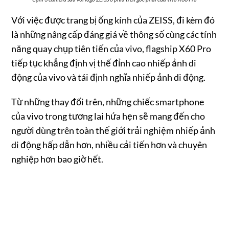
Với việc được trang bị ống kính của ZEISS, đi kèm đó
là những nâng cấp đáng giá về thông số cùng các tính
năng quay chụp tiên tiến của vivo, flagship X60 Pro
tiếp tục khẳng định vị thế đỉnh cao nhiếp ảnh di
động của vivo và tái định nghĩa nhiếp ảnh di động.
Từ những thay đổi trên, những chiếc smartphone
của vivo trong tương lai hứa hẹn sẽ mang đến cho
người dùng trên toàn thế giới trải nghiệm nhiếp ảnh
di động hấp dẫn hơn, nhiều cải tiến hơn và chuyên
nghiệp hơn bao giờ hết.