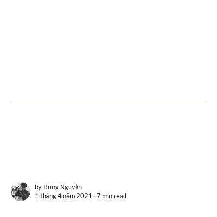
by
Hưng Nguyễn
1 tháng 4 năm 2021 ∙
7 min read