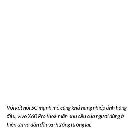
Với kết nối 5G mạnh mẽ cùng khả năng nhiếp ảnh hàng
đầu, vivo X60 Pro thoả mãn nhu cầu của người dùng ở
hiện tại và dẫn đầu xu hướng tương lai.