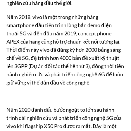
nghiên cứu hàng đầu thế giới.
Năm 2018, vivo là một trong những hàng
smartphone đầu tiên trình làng bản demo điện
thoại 5G và đến đầu năm 2019, concept phone
APEX của hãng cũng hỗ trợ chuẩn kết nối tương lai.
Thời điểm này vivo đã đăng ký hơn 2000 bằng sáng
chế về 5G, đệ trình hơn 4000 bản đề xuất kỹ thuật
lên 3GPP (Dự án đối tác thế hệ thứ 3), đồng thời tiến
hành nghiên cứu và phát triển công nghệ 6G để luôn
giữ vững vị thế dẫn đầu về công nghệ.
Năm 2020 đánh dấu bước ngoặt to lớn sau hành
trình dài nghiên cứu và phát triển công nghệ 5G của
vivo khi flagship X50 Pro được ra mắt. Đây là một