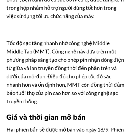
trong hộp nhằm hỗ trợ người dùng tốt hơn trong
việc sử dụng tối ưu chức năng của máy.
Tốc độ sạc tăng nhanh nhờ công nghệ Middle
Middle Tab (MMT). Công nghệ này dựa trên một
phương pháp sáng tạo cho phép pin nhận dòng điện
từ giữa và lan truyền đồng thời đến phần trên và
dưới của mô-đun. Điều đó cho phép tốc độ sạc
nhanh hơn và ổn định hơn, MMT còn đồng thời đảm
bảo tuổi thọ của pin cao hơn so với công nghệ sạc
truyền thống.
Giá và thời gian mở bán
Hai phiên bản sẽ được mở bán vào ngày 18/9. Phiên