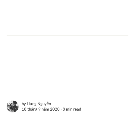
by
Hưng Nguyễn
18 tháng 9 năm 2020 ∙
8 min read