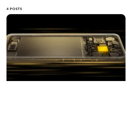
4 POSTS