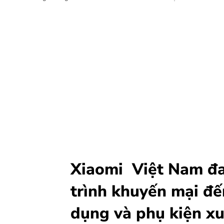
Xiaomi Việt Nam đa
trình khuyến mại đế
dụng và phụ kiện xu