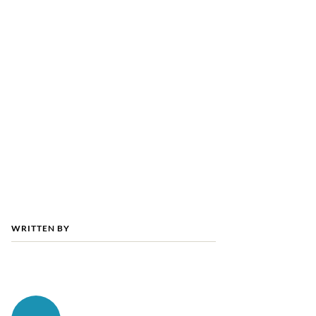
WRITTEN BY