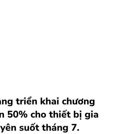
ng triển khai chương
n 50% cho thiết bị gia
yên suốt tháng 7.