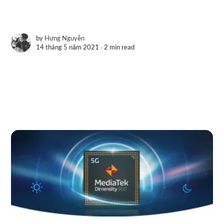
by
Hưng Nguyễn
14 tháng 5 năm 2021 ∙
2 min read