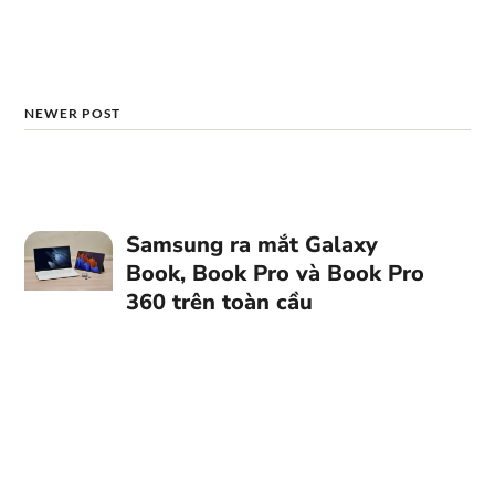
NEWER POST
Samsung ra mắt Galaxy
Book, Book Pro và Book Pro
360 trên toàn cầu