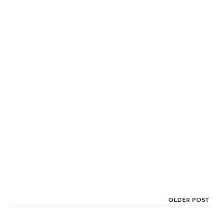
OLDER POST