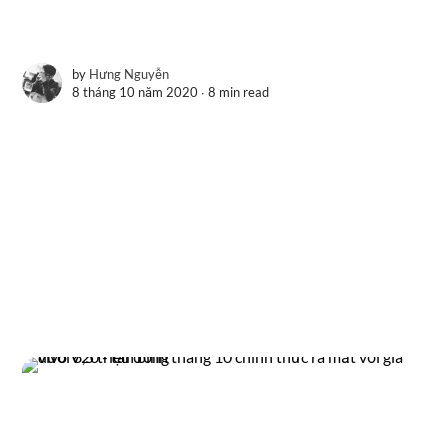
by
Hưng Nguyễn
8 tháng 10 năm 2020 ∙
8 min read