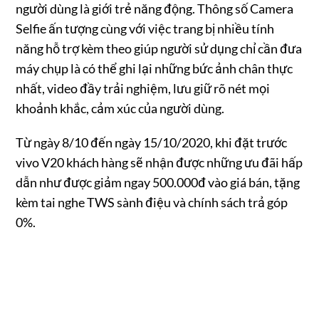
người dùng là giới trẻ năng động. Thông số Camera
Selfie ấn tượng cùng với việc trang bị nhiều tính
năng hỗ trợ kèm theo giúp người sử dụng chỉ cần đưa
máy chụp là có thể ghi lại những bức ảnh chân thực
nhất, video đầy trải nghiệm, lưu giữ rõ nét mọi
khoảnh khắc, cảm xúc của người dùng.
Từ ngày 8/10 đến ngày 15/10/2020, khi đặt trước
vivo V20 khách hàng sẽ nhận được những ưu đãi hấp
dẫn như được giảm ngay 500.000đ vào giá bán, tặng
kèm tai nghe TWS sành điệu và chính sách trả góp
0%.