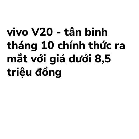
vivo V20 - tân binh
tháng 10 chính thức ra
mắt với giá dưới 8,5
triệu đồng