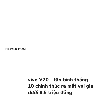
NEWER POST
vivo V20 - tân binh tháng
10 chính thức ra mắt với giá
dưới 8,5 triệu đồng