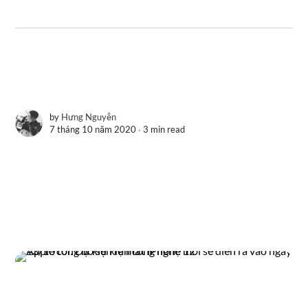
by
Hưng Nguyễn
7 tháng 10 năm 2020 ∙
3 min read