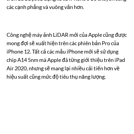
các cạnh phẳng và vuông vắn hơn.
Công nghệ máy ảnh LiDAR mới của Apple cũng được
mong đợi sẽ xuất hiện trên các phiên bản Pro của
iPhone 12. Tất cả các mẫu iPhone mới sẽ sử dụng
chip A14 5nm mà Apple đã từng giới thiệu trên iPad
Air 2020, nhưng sẽ mang lại nhiều cải tiến hơn về
hiệu suất cũng mức độ tiêu thụ năng lượng.