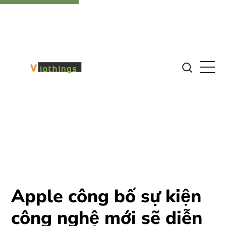
Apple công bố sự kiện
công nghệ mới sẽ diễn