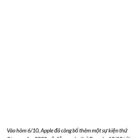
Vào hôm 6/10, Apple đã công bố thêm một sự kiện thứ