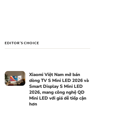
EDITOR’S CHOICE
Xiaomi Việt Nam mở bán
dòng TV S Mini LED 2026 và
Smart Display S Mini LED
2026, mang công nghệ QD
Mini LED với giá dễ tiếp cận
hơn