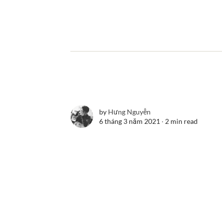
by
Hưng Nguyễn
6 tháng 3 năm 2021 ∙
2 min read