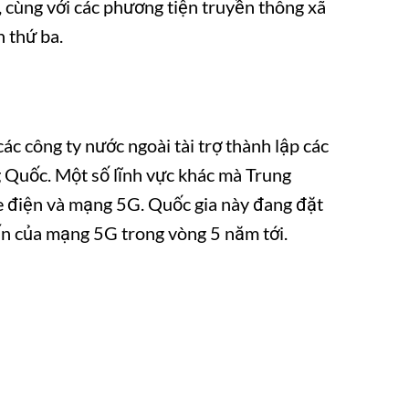
, cùng với các phương tiện truyền thông xã
n thứ ba.
ác công ty nước ngoài tài trợ thành lập các
 Quốc. Một số lĩnh vực khác mà Trung
xe điện và mạng 5G. Quốc gia này đang đặt
ến của mạng 5G trong vòng 5 năm tới.