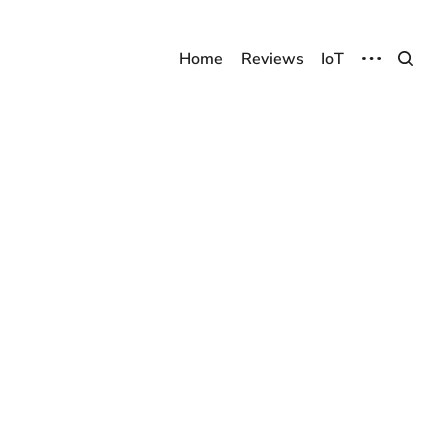
Home
Reviews
IoT