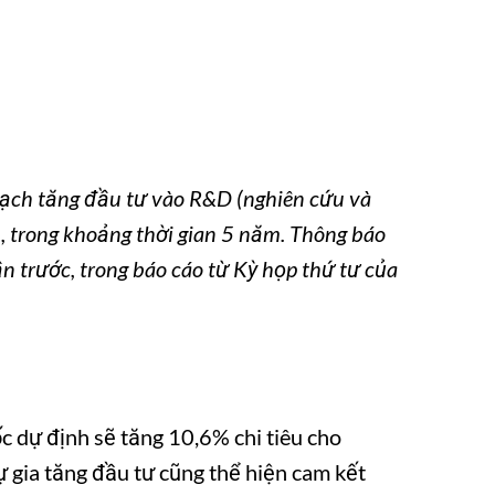
ạch tăng đầu tư vào R&D (nghiên cứu và
, trong khoảng thời gian 5 năm. Thông báo
n trước, trong báo cáo từ Kỳ họp thứ tư của
c dự định sẽ tăng 10,6% chi tiêu cho
 gia tăng đầu tư cũng thể hiện cam kết