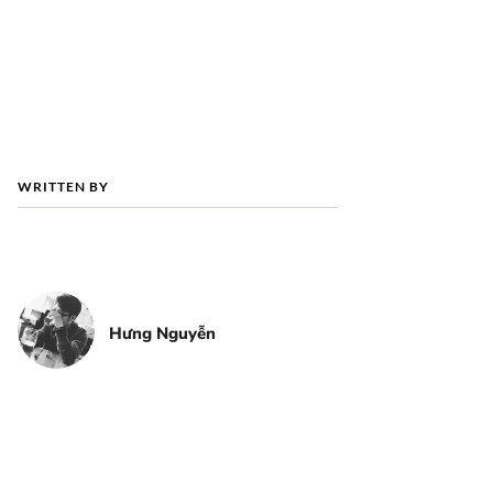
WRITTEN BY
Hưng Nguyễn