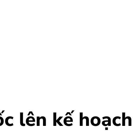
c lên kế hoạch