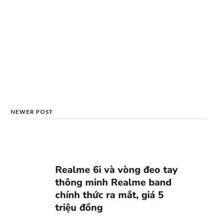
NEWER POST
Realme 6i và vòng đeo tay
thông minh Realme band
chính thức ra mắt, giá 5
triệu đồng