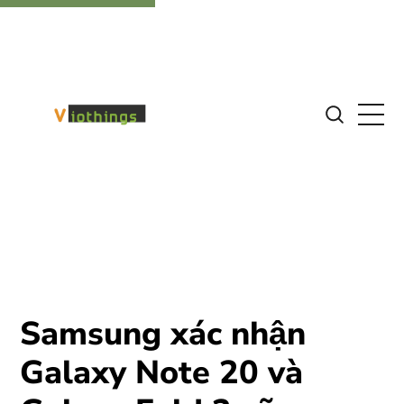
Samsung xác nhận
Galaxy Note 20 và