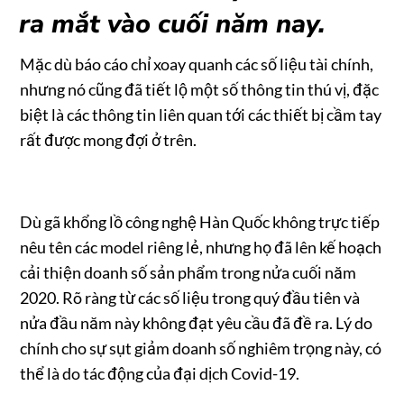
ra mắt vào cuối năm nay.
Mặc dù báo cáo chỉ xoay quanh các số liệu tài chính,
nhưng nó cũng đã tiết lộ một số thông tin thú vị, đặc
biệt là các thông tin liên quan tới các thiết bị cầm tay
rất được mong đợi ở trên.
Dù gã khổng lồ công nghệ Hàn Quốc không trực tiếp
nêu tên các model riêng lẻ, nhưng họ đã lên kế hoạch
cải thiện doanh số sản phẩm trong nửa cuối năm
2020. Rõ ràng từ các số liệu trong quý đầu tiên và
nửa đầu năm này không đạt yêu cầu đã đề ra. Lý do
chính cho sự sụt giảm doanh số nghiêm trọng này, có
thể là do tác động của đại dịch Covid-19.