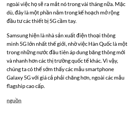
ngoài việc họ sẽ ra mắt nó trong vài tháng nữa. Mặc
dù, đây là một phần nằm trong kế hoạch mở rộng
đầu tư các thiết bị 5G cầm tay.
Samsung hiện là nhà sản xuất điện thoại thông
minh 5G lớn nhất thế giới, nhờ việc Hàn Quốc là một
trong những nước đầu tiên áp dung băng thông mới
và nhanh hơn các thị trường quốc tế khác. Vì vậy,
chúng ta có thể sớm thấy các mẫu smartphone
Galaxy 5G với giá cả phải chăng hơn, ngoài các mẫu
flagship cao cấp.
nguồn