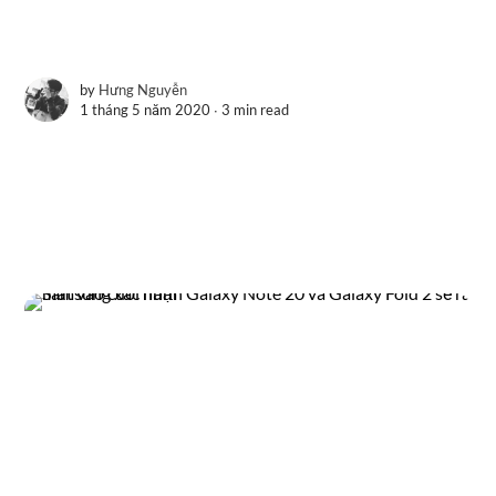
by
Hưng Nguyễn
1 tháng 5 năm 2020 ∙
3 min read