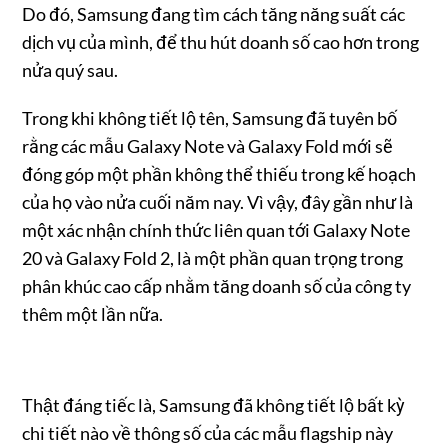
Do đó, Samsung đang tìm cách tăng năng suất các
dịch vụ của mình, để thu hút doanh số cao hơn trong
nửa quý sau.
Trong khi không tiết lộ tên, Samsung đã tuyên bố
rằng các mẫu Galaxy Note và Galaxy Fold mới sẽ
đóng góp một phần không thể thiếu trong kế hoạch
của họ vào nửa cuối năm nay. Vì vậy, đây gần như là
một xác nhận chính thức liên quan tới Galaxy Note
20 và Galaxy Fold 2, là một phần quan trọng trong
phân khúc cao cấp nhằm tăng doanh số của công ty
thêm một lần nữa.
Thật đáng tiếc là, Samsung đã không tiết lộ bất kỳ
chi tiết nào về thông số của các mẫu flagship này