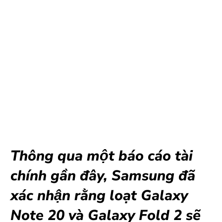
Thông qua một báo cáo tài
chính gần đây, Samsung đã
xác nhận rằng loạt Galaxy
Note 20 và Galaxy Fold 2 sẽ