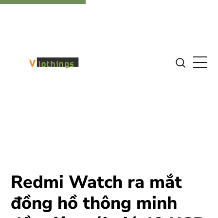
Redmi Watch ra mắt
đồng hồ thông minh