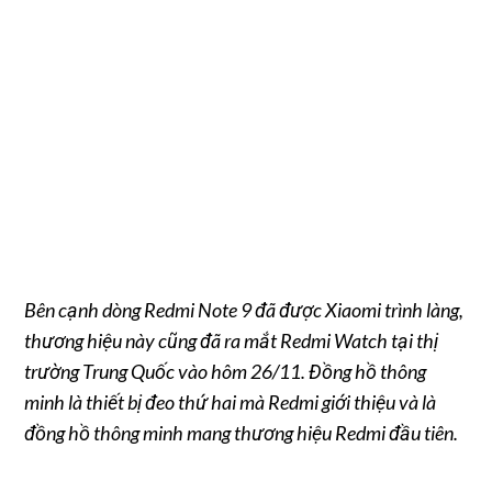
Bên cạnh dòng Redmi Note 9 đã được Xiaomi trình làng,
thương hiệu này cũng đã ra mắt Redmi Watch tại thị
trường Trung Quốc vào hôm 26/11. Đồng hồ thông
minh là thiết bị đeo thứ hai mà Redmi giới thiệu và là
đồng hồ thông minh mang thương hiệu Redmi đầu tiên.