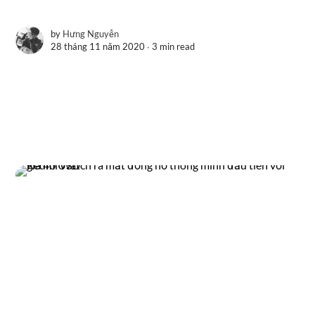
by
Hưng Nguyễn
28 tháng 11 năm 2020 ∙
3 min read