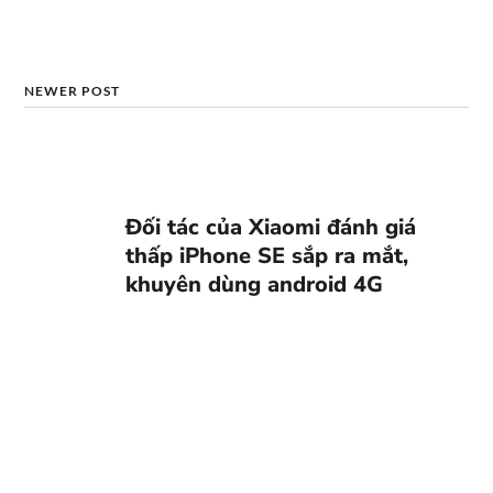
NEWER POST
Đối tác của Xiaomi đánh giá
thấp iPhone SE sắp ra mắt,
khuyên dùng android 4G