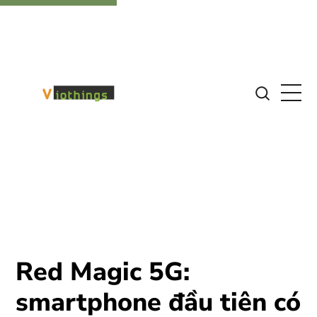
Red Magic 5G:
smartphone đầu tiên có