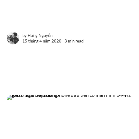
by
Hưng Nguyễn
15 tháng 4 năm 2020 ∙
3 min read