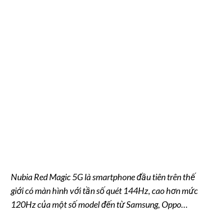
Nubia Red Magic 5G là smartphone đầu tiên trên thế
giới có màn hình với tần số quét 144Hz, cao hơn mức
120Hz của một số model đến từ Samsung, Oppo…