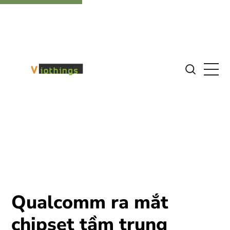
Qualcomm ra mắt
chipset tầm trung