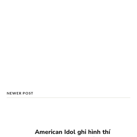
NEWER POST
American Idol ghi hình thí