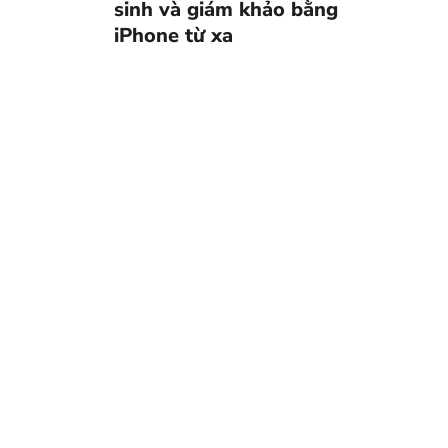
sinh và giám khảo bằng
iPhone từ xa