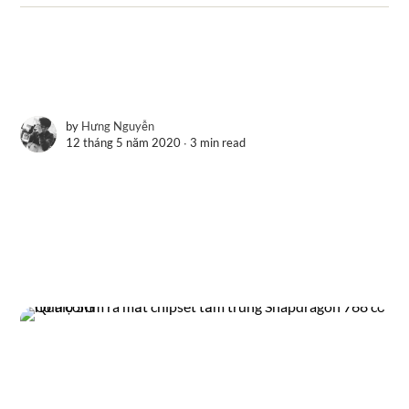
by
Hưng Nguyễn
12 tháng 5 năm 2020 ∙
3 min read