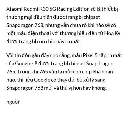
Xiaomi Redmi K30 5G Racing Edition sẽ là thiết bị
thương mại đầu tiên được trang bị chipset
Snapdragon 768, nhưng vẫn chưa rõ khi nào sẽ có
một mẫu điện thoại với thương hiệu đến từ Hoa Kỳ
được trang bị con chip này ra mắt.
Vài tin đồn gần đây cho rằng, mẫu Pixel 5 sắp ra mắt
của Google sẽ được trang bị chipset Snapdragon
765. Trong khi 765 vẫn là một con chip khá hoàn
hảo, thì liệu Google có thay đổi bộ xử lý sang
Snapdragon 768 mới và thú vị hơn hay không.
nguồn