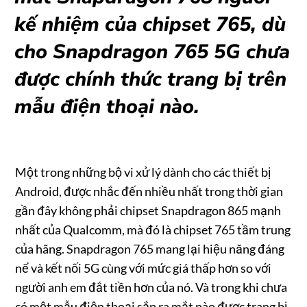
kế nhiệm của chipset 765, dù
cho Snapdragon 765 5G chưa
được chính thức trang bị trên
mẫu điện thoại nào.
Một trong những bộ vi xử lý dành cho các thiết bị
Android, được nhắc đến nhiều nhất trong thời gian
gần đây không phải chipset Snapdragon 865 mạnh
nhất của Qualcomm, mà đó là chipset 765 tầm trung
của hãng. Snapdragon 765 mang lại hiệu năng đáng
nể và kết nối 5G cùng với mức giá thấp hơn so với
người anh em đắt tiền hơn của nó. Và trong khi chưa
có một mẫu điện thoại sắp ra mắt nào được trang bị