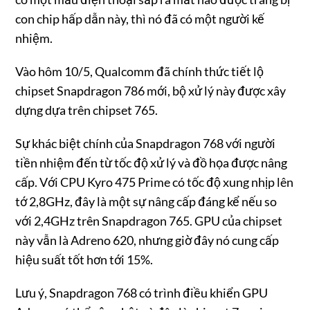
con chip hấp dẫn này, thì nó đã có một người kế
nhiệm.
Vào hôm 10/5, Qualcomm đã chính thức tiết lộ
chipset Snapdragon 786 mới, bộ xử lý này được xây
dựng dựa trên chipset 765.
Sự khác biệt chính của Snapdragon 768 với người
tiền nhiệm đến từ tốc độ xử lý và đồ họa được nâng
cấp. Với CPU Kyro 475 Prime có tốc độ xung nhịp lên
tớ 2,8GHz, đây là một sự nâng cấp đáng kể nếu so
với 2,4GHz trên Snapdragon 765. GPU của chipset
này vẫn là Adreno 620, nhưng giờ đây nó cung cấp
hiệu suất tốt hơn tới 15%.
Lưu ý, Snapdragon 768 có trình điều khiển GPU