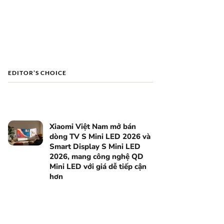
EDITOR’S CHOICE
Xiaomi Việt Nam mở bán
dòng TV S Mini LED 2026 và
Smart Display S Mini LED
2026, mang công nghệ QD
Mini LED với giá dễ tiếp cận
hơn