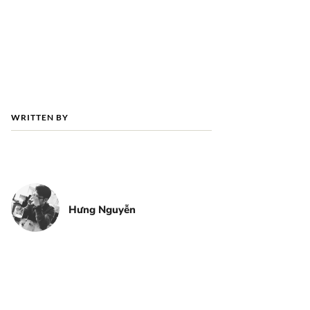
WRITTEN BY
Hưng Nguyễn