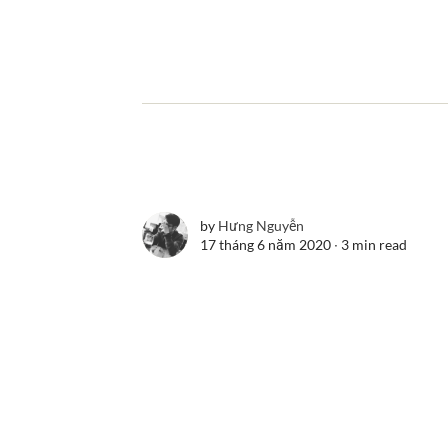
by
Hưng Nguyễn
17 tháng 6 năm 2020 ∙
3 min read