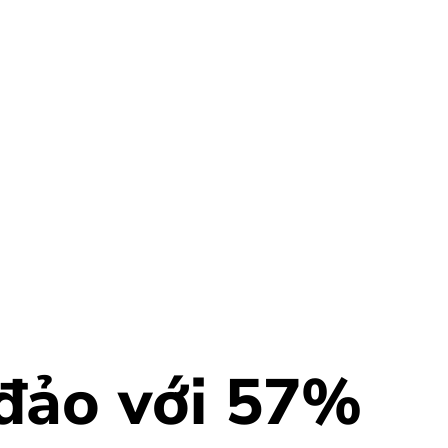
đảo với 57%