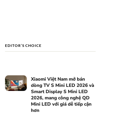
EDITOR’S CHOICE
Xiaomi Việt Nam mở bán
dòng TV S Mini LED 2026 và
Smart Display S Mini LED
2026, mang công nghệ QD
Mini LED với giá dễ tiếp cận
hơn