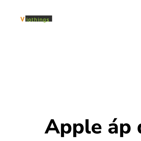
Apple áp 