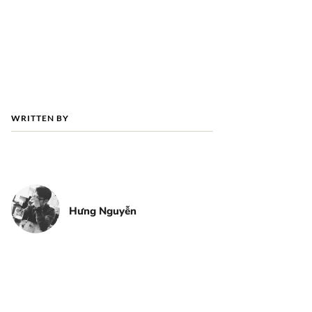
WRITTEN BY
Hưng Nguyễn