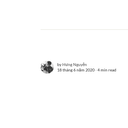
by
Hưng Nguyễn
18 tháng 6 năm 2020 ∙
4 min read