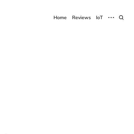
Home
Reviews
IoT