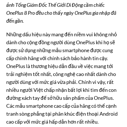
ảnh Tổng Giám Đốc Thế Giới Di Động cầm chiếc
OnePlus 8 Pro đều cho thấy ngày OnePlus gia nhập đã
đến gần.
Những dấu hiệu này mang đến niềm vui không nhỏ
dành cho cộng đồng người dùng OnePlus khi họ sẽ
được sử dụng những mẫu smartphone được cung
cấp chính hãng với chính sách bảo hành tin cậy.
OnePlus là thương hiệu dẫn đầu về việc mang tới
trải nghiệm tốt nhất, công nghệ cao nhất dành cho
người dùng với mức giá vừa phải. Chính vì vậy, rất
nhiều người Việt chấp nhận bất lợi khi tìm đến con
đường xách tay để sở hữu sản phẩm của OnePlus.
Các mẫu smartphone cao cấp của hãng có thể cạnh
tranh sòng phẳng tại phân khúc điện thoại Android
cao cấp với mức giá hấp dẫn hơn rất nhiều.