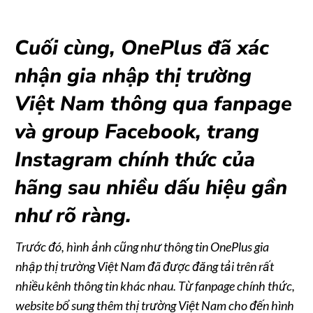
Cuối cùng, OnePlus đã xác
nhận gia nhập thị trường
Việt Nam thông qua fanpage
và group Facebook, trang
Instagram chính thức của
hãng sau nhiều dấu hiệu gần
như rõ ràng.
Trước đó, hình ảnh cũng như thông tin OnePlus gia
nhập thị trường Việt Nam đã được đăng tải trên rất
nhiều kênh thông tin khác nhau. Từ fanpage chính thức,
website bổ sung thêm thị trường Việt Nam cho đến hình