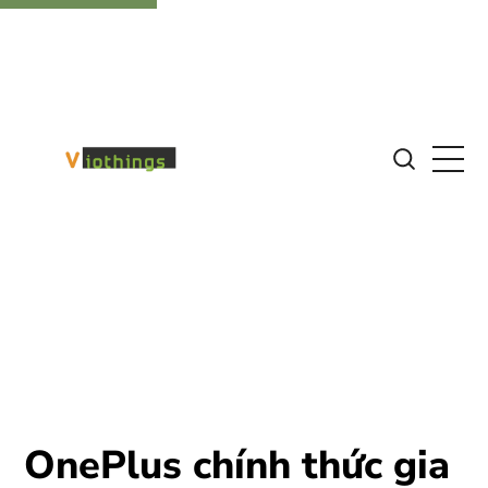
OnePlus chính thức gia