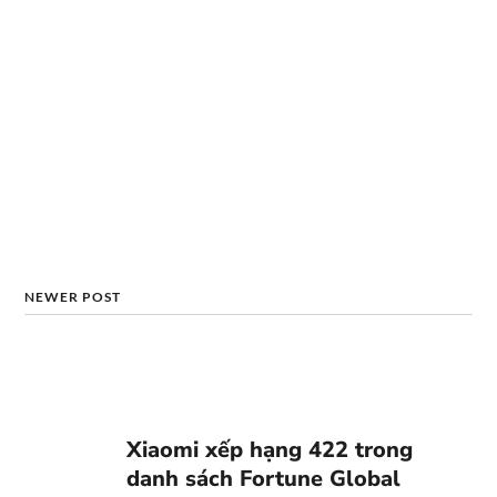
NEWER POST
Xiaomi xếp hạng 422 trong
danh sách Fortune Global