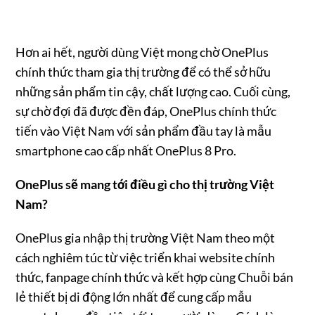
Hơn ai hết, người dùng Việt mong chờ OnePlus
chính thức tham gia thị trường để có thể sở hữu
những sản phẩm tin cậy, chất lượng cao. Cuối cùng,
sự chờ đợi đã được đền đáp, OnePlus chính thức
tiến vào Việt Nam với sản phẩm đầu tay là mẫu
smartphone cao cấp nhất OnePlus 8 Pro.
OnePlus sẽ mang tới điều gì cho thị trường Việt
Nam?
OnePlus gia nhập thị trường Việt Nam theo một
cách nghiêm túc từ việc triển khai website chính
thức, fanpage chính thức và kết hợp cùng Chuỗi bán
lẻ thiết bị di động lớn nhất để cung cấp mẫu