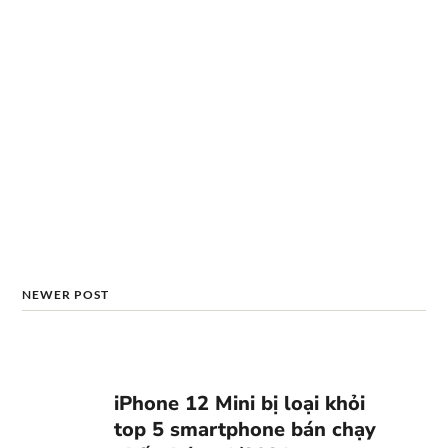
NEWER POST
iPhone 12 Mini bị loại khỏi
top 5 smartphone bán chạy