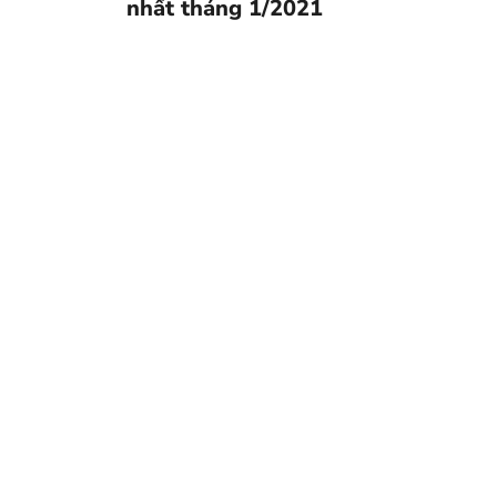
nhất tháng 1/2021