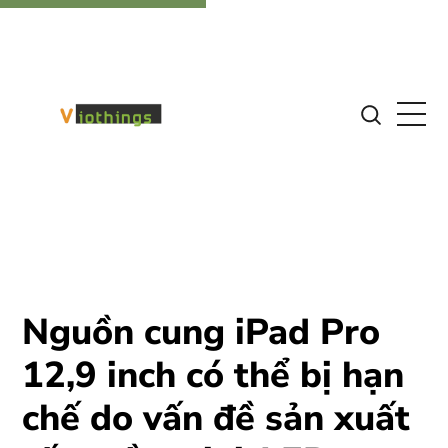
Nguồn cung iPad Pro
12,9 inch có thể bị hạn
chế do vấn đề sản xuất