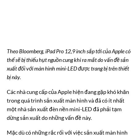
Theo Bloomberg, iPad Pro 12,9 inch sắp tới của Apple có
thể sẽ bị thiếu hụt nguồn cung khi ra mắt do vấn đề sản
xuất đối với màn hình mini-LED được trang bị trên thiết
bị này.
Các nhà cung cấp của Apple hiện đang gặp khó khăn
trong quá trình sản xuất màn hình và đã có ít nhất
một nhà sản xuất đèn nền mini-LED đã phải tạm
dừng sản xuất do những vấn đề này.
Mặc dù có những rắc rối với việc sản xuất màn hình