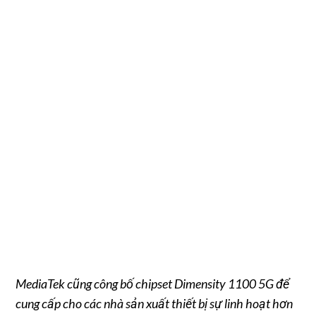
MediaTek cũng công bố chipset Dimensity 1100 5G để
cung cấp cho các nhà sản xuất thiết bị sự linh hoạt hơn