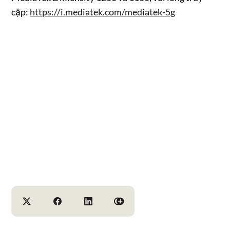
cập:
https://i.mediatek.com/mediatek-5g