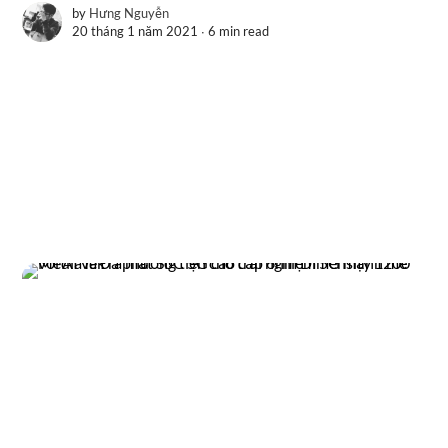
by
Hưng Nguyễn
20 tháng 1 năm 2021 ∙
6 min read