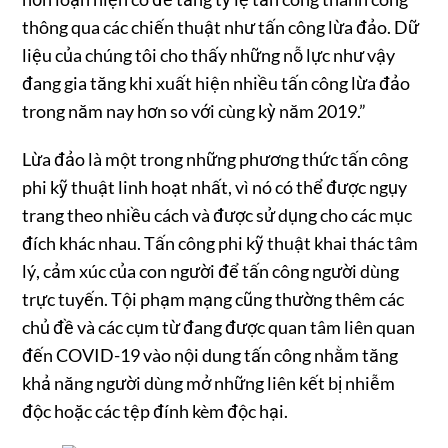
thông qua các chiến thuật như tấn công lừa đảo. Dữ
liệu của chúng tôi cho thấy những nỗ lực như vậy
đang gia tăng khi xuất hiện nhiều tấn công lừa đảo
trong năm nay hơn so với cùng kỳ năm 2019.”
Lừa đảo là một trong những phương thức tấn công
phi kỹ thuật linh hoạt nhất, vì nó có thể được ngụy
trang theo nhiều cách và được sử dụng cho các mục
đích khác nhau. Tấn công phi kỹ thuật khai thác tâm
lý, cảm xúc của con người để tấn công người dùng
trực tuyến. Tội phạm mạng cũng thường thêm các
chủ đề và các cụm từ đang được quan tâm liên quan
đến COVID-19 vào nội dung tấn công nhằm tăng
khả năng người dùng mở những liên kết bị nhiễm
độc hoặc các tệp đính kèm độc hại.