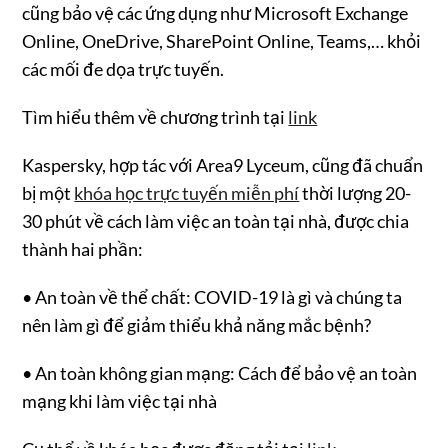
cũng bảo vệ các ứng dụng như Microsoft Exchange
Online, OneDrive, SharePoint Online, Teams,… khỏi
các mối đe dọa trực tuyến.
Tìm hiểu thêm về chương trình tại
link
Kaspersky, hợp tác với Area9 Lyceum, cũng đã chuẩn
bị một
khóa học trực tuyến miễn phí
thời lượng 20-
30 phút về cách làm việc an toàn tại nhà, được chia
thành hai phần:
• An toàn về thể chất: COVID-19 là gì và chúng ta
nên làm gì để giảm thiểu khả năng mắc bệnh?
• An toàn không gian mạng: Cách để bảo vệ an toàn
mạng khi làm việc tại nhà