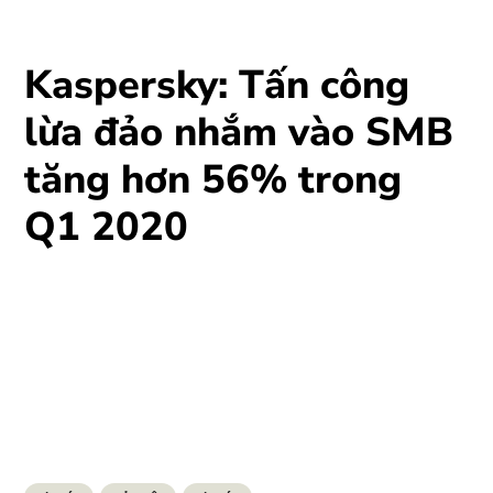
Kaspersky: Tấn công
lừa đảo nhắm vào SMB
tăng hơn 56% trong
Q1 2020