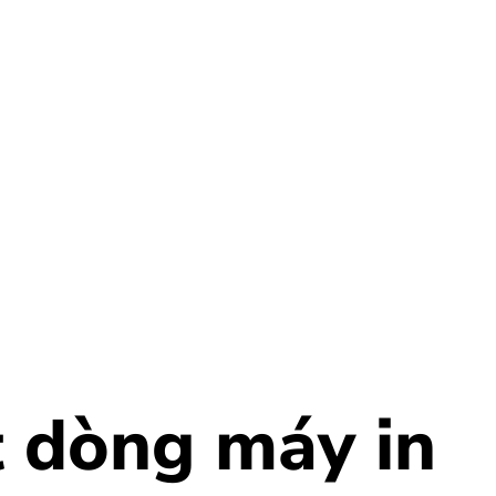
 dòng máy in