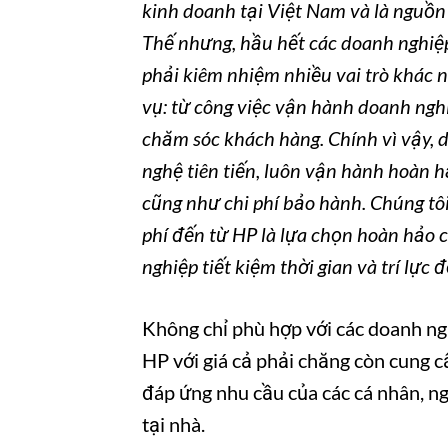
kinh doanh tại Việt Nam và là nguồn 
Thế nhưng, hầu hết các doanh nghiệp
phải kiêm nhiệm nhiều vai trò khác 
vụ: từ công việc vận hành doanh nghi
chăm sóc khách hàng. Chính vì vậy,
nghệ tiên tiến, luôn vận hành hoàn 
cũng như chi phí bảo hành. Chúng tôi 
phí đến từ HP là lựa chọn hoàn hảo 
nghiệp tiết kiệm thời gian và trí lực đ
Không chỉ phù hợp với các doanh ngh
HP với giá cả phải chăng còn cung cấ
đáp ứng nhu cầu của các cá nhân, ng
tại nhà.