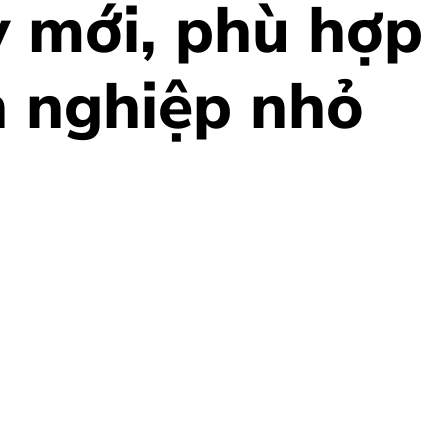
 mới, phù hợp
 nghiệp nhỏ