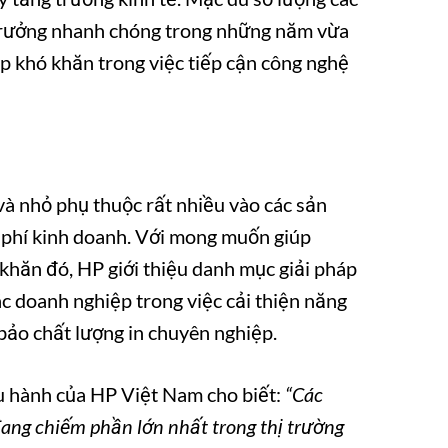
trưởng nhanh chóng trong những năm vừa
p khó khăn trong việc tiếp cận công nghệ
và nhỏ phụ thuộc rất nhiều vào các sản
 phí kinh doanh. Với mong muốn giúp
khăn đó, HP giới thiệu danh mục giải pháp
c doanh nghiệp trong việc cải thiện năng
bảo chất lượng in chuyên nghiệp.
 hành của HP Việt Nam cho biết:
“Các
ang chiếm phần lớn nhất trong thị trường