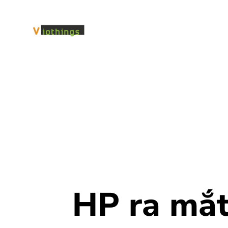
HP ra mắt