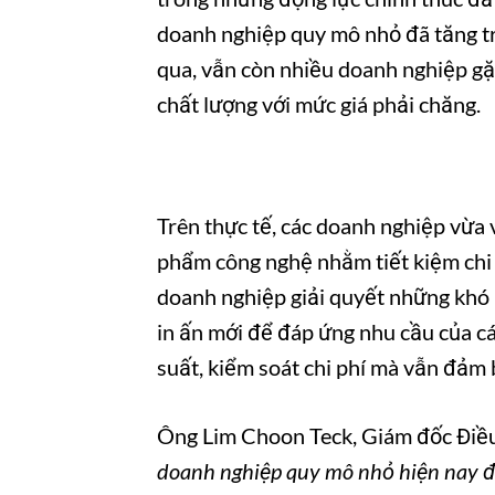
doanh nghiệp quy mô nhỏ đã tăng 
qua, vẫn còn nhiều doanh nghiệp gặ
chất lượng với mức giá phải chăng.
Trên thực tế, các doanh nghiệp vừa 
phẩm công nghệ nhằm tiết kiệm chi
doanh nghiệp giải quyết những khó 
in ấn mới để đáp ứng nhu cầu của cá
suất, kiểm soát chi phí mà vẫn đảm 
Ông Lim Choon Teck, Giám đốc Điều
doanh nghiệp quy mô nhỏ hiện nay đ