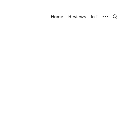
Home
Reviews
IoT