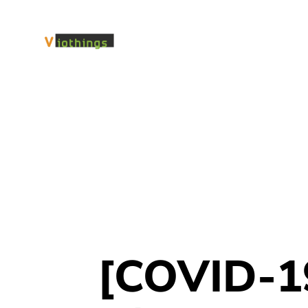
[COVID-19