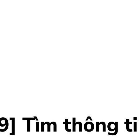
] Tìm thông t