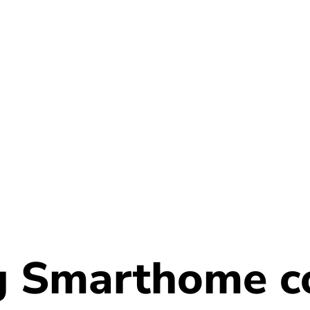
g Smarthome c