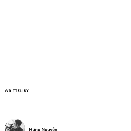
WRITTEN BY
Hưng Nguyễn