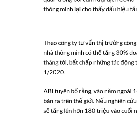
thông minh lại cho thấy dấu hiệu tăn
Theo công ty tư vấn thị trường công
nhà thông minh có thể tăng 30% do
tháng tới, bất chấp những tác động 
1/2020.
ABI tuyên bố rằng, vào năm ngoái 1
bán ra trên thế giới. Nếu nghiên cứu
sẽ tăng lên hơn 180 triệu vào cuối 