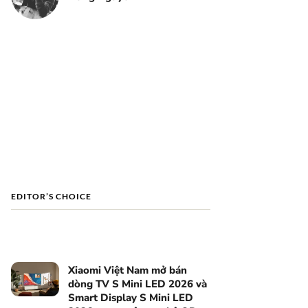
EDITOR’S CHOICE
Xiaomi Việt Nam mở bán
dòng TV S Mini LED 2026 và
Smart Display S Mini LED