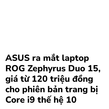
ASUS ra mắt laptop
ROG Zephyrus Duo 15,
giá từ 120 triệu đồng
cho phiên bản trang bị
Core i9 thế hệ 10