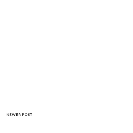
NEWER POST