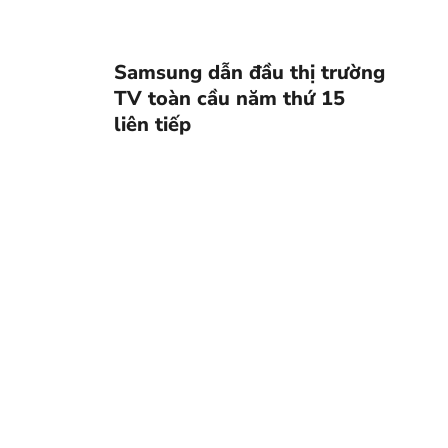
Samsung dẫn đầu thị trường
TV toàn cầu năm thứ 15
liên tiếp