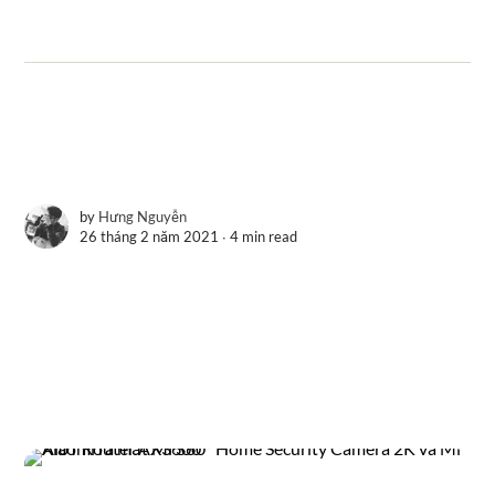
by
Hưng Nguyễn
26 tháng 2 năm 2021 ∙
4 min read