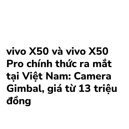
vivo X50 và vivo X50
Pro chính thức ra mắt
tại Việt Nam: Camera
Gimbal, giá từ 13 triệu
đồng