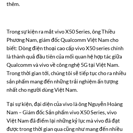
thêm.
Trong sự kiện ra mắt vivo X50 Series, ông Thiều
Phương Nam, giám đốc Qualcomm Việt Nam cho
biết: Dòng điện thoại cao cấp vivo X50 series chính
là thành quả đầu tiên của mối quan hệ hợp tác giữa
Qualcomm và vivo về công nghệ 5G tại Việt Nam.
Trong thời gian tới, chúng tôi sẽ tiếp tục cho ra nhiều
sản phẩm mang đến những trải nghiệm ấn tượng
nhất cho người dùng Việt Nam.
Tại sự kiện, đại diện của vivo là ông Nguyễn Hoàng
Nam – Giám đốc Sản phẩm vivo X50 Series, vivo
Việt Nam đã điểm lại những kỷ lục mà vivo đã đạt
được trong thời gian qua cũng như mang đến nhiều