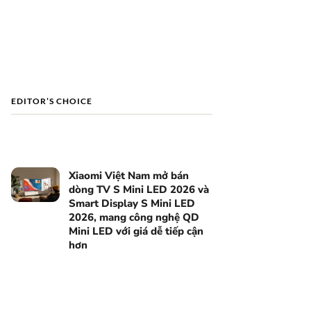
EDITOR’S CHOICE
Xiaomi Việt Nam mở bán
dòng TV S Mini LED 2026 và
Smart Display S Mini LED
2026, mang công nghệ QD
Mini LED với giá dễ tiếp cận
hơn