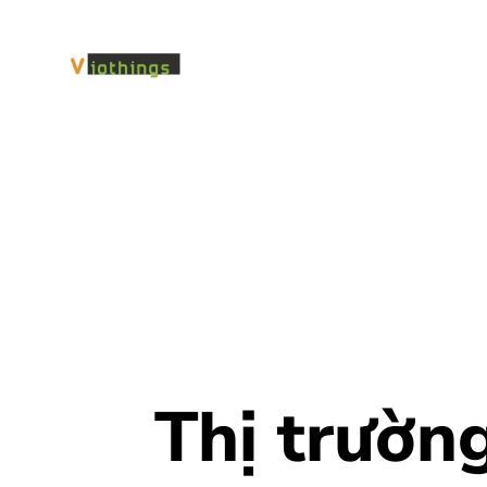
Thị trườn