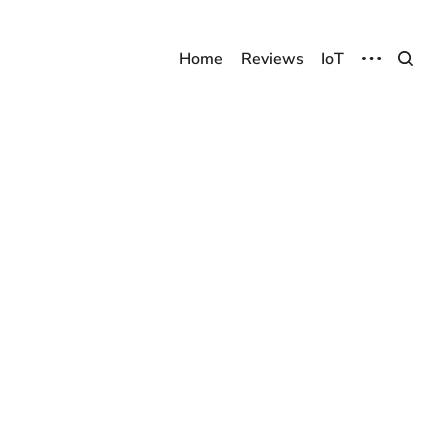
Home
Reviews
IoT