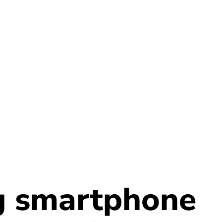
g smartphone