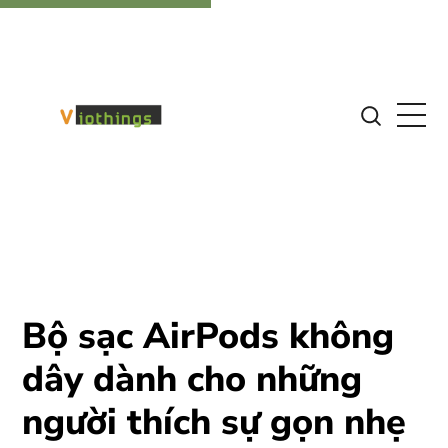
Bộ sạc AirPods không
dây dành cho những
người thích sự gọn nhẹ