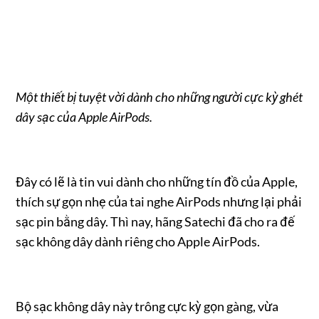
Một thiết bị tuyệt vời dành cho những người cực kỳ ghét
dây sạc của Apple AirPods.
Đây có lẽ là tin vui dành cho những tín đồ của Apple,
thích sự gọn nhẹ của tai nghe AirPods nhưng lại phải
sạc pin bằng dây. Thì nay, hãng Satechi đã cho ra đế
sạc không dây dành riêng cho Apple AirPods.
Bộ sạc không dây này trông cực kỳ gọn gàng, vừa