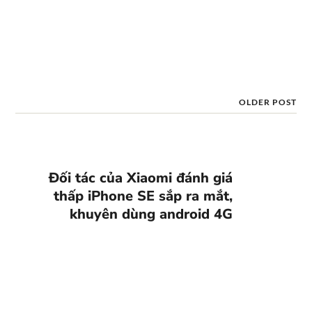
OLDER POST
Đối tác của Xiaomi đánh giá
thấp iPhone SE sắp ra mắt,
khuyên dùng android 4G