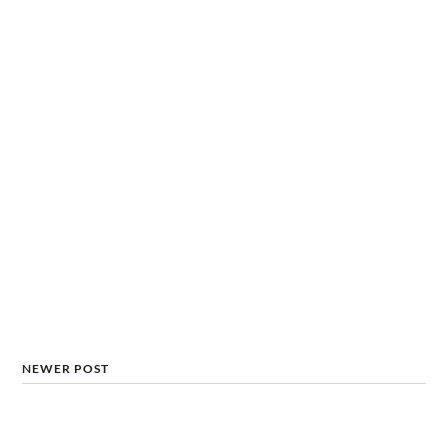
NEWER POST