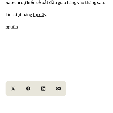
Satechi dự kiến sẽ bắt đầu giao hàng vào tháng sau.
Link đặt hàng
tại đây
.
nguồn