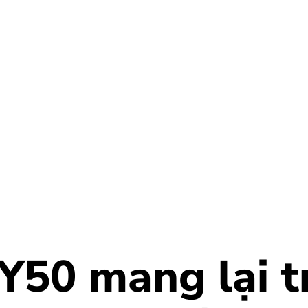
Y50 mang lại t