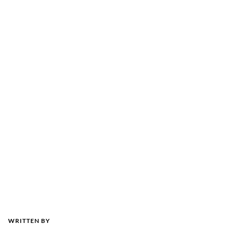
WRITTEN BY