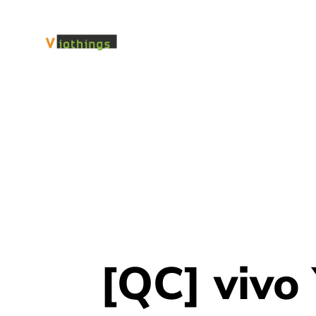
[QC] vivo 