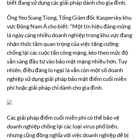
biết đang sử dụng các giải pháp dành cho gia đình.
Ông Yeo Siang Tiong, Tổng Giám đốc Kaspersky khu
vực Đông Nam Á cho biết: “Một tín hiệu đáng mừng
là ngày càng nhiều doanh nghiệp trong khu vực đang
nhận thức tầm quan trọng của việc tăng cường
chống lại các cuộc tấn công mạng, kéo theo mức độ
sẵn sàng đầu tư vào bảo mật mạng nhiều hơn. Tuy
nhiên, điều đáng lo ngại là vẫn còn một số doanh
nghiệp sử dụng giải pháp bảo mật điểm cuối miễn
phí hoặc giải pháp chỉ dành cho gia đình.
Các giải pháp điểm cuối miễn phí có thể bảo vệ
doanh nghiệp chống lại các loại virus phổ biến,
nhưng cũng đồng nghĩa với việc doanh nghiệp dễ bị