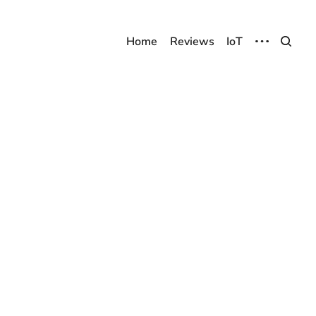
Home
Reviews
IoT