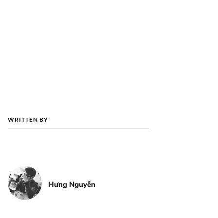
WRITTEN BY
Hưng Nguyễn