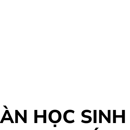
ÀN HỌC SINH