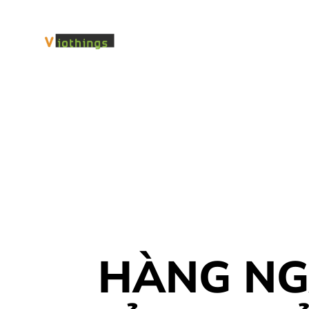
HÀNG NG