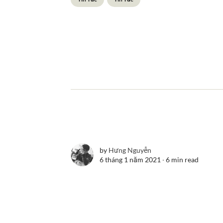
by
Hưng Nguyễn
6 tháng 1 năm 2021 ∙
6 min read