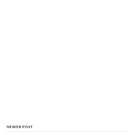
NEWER POST