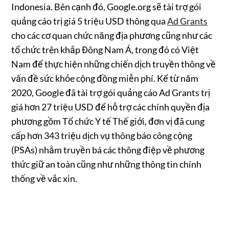
Indonesia. Bên cạnh đó, Google.org sẽ tài trợ gói
quảng cáo trị giá 5 triệu USD thông qua
Ad Grants
cho các cơ quan chức năng địa phương cũng như các
tổ chức trên khắp Đông Nam Á, trong đó có Việt
Nam để thực hiện những chiến dịch truyền thông về
vấn đề sức khỏe cộng đồng miễn phí. Kể từ năm
2020, Google đã tài trợ gói quảng cáo Ad Grants trị
giá hơn 27 triệu USD để hỗ trợ các chính quyền địa
phương gồm Tổ chức Y tế Thế giới, đơn vị đã cung
cấp hơn 343 triệu dịch vụ thông báo công cộng
(PSAs) nhằm truyền bá các thông điệp về phương
thức giữ an toàn cũng như những thông tin chính
thống về vắc xin.