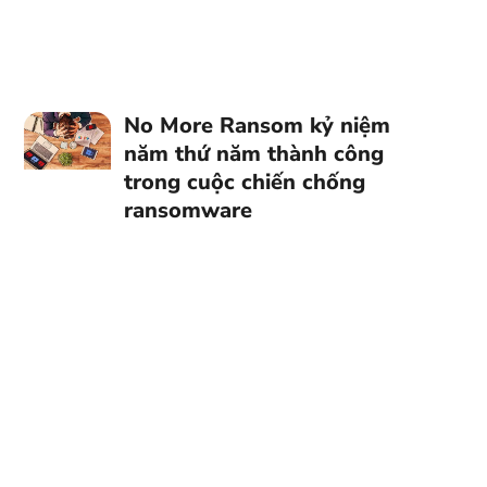
No More Ransom kỷ niệm
năm thứ năm thành công
trong cuộc chiến chống
ransomware