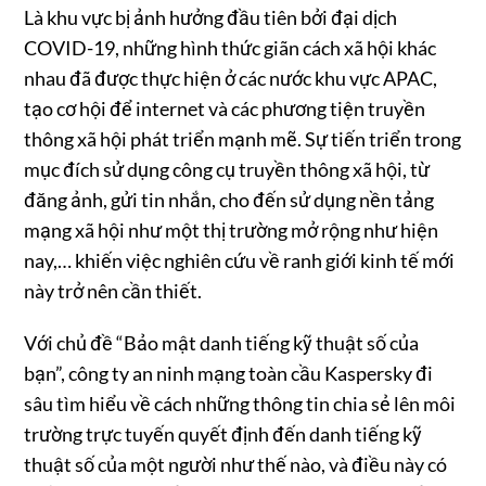
Là khu vực bị ảnh hưởng đầu tiên bởi đại dịch
COVID-19, những hình thức giãn cách xã hội khác
nhau đã được thực hiện ở các nước khu vực APAC,
tạo cơ hội để internet và các phương tiện truyền
thông xã hội phát triển mạnh mẽ. Sự tiến triển trong
mục đích sử dụng công cụ truyền thông xã hội, từ
đăng ảnh, gửi tin nhắn, cho đến sử dụng nền tảng
mạng xã hội như một thị trường mở rộng như hiện
nay,… khiến việc nghiên cứu về ranh giới kinh tế mới
này trở nên cần thiết.
Với chủ đề “Bảo mật danh tiếng kỹ thuật số của
bạn”, công ty an ninh mạng toàn cầu Kaspersky đi
sâu tìm hiểu về cách những thông tin chia sẻ lên môi
trường trực tuyến quyết định đến danh tiếng kỹ
thuật số của một người như thế nào, và điều này có