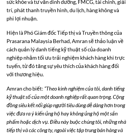
sức khỏe và tư vấn dinh dưỡng, FMCG, tài chính, giải
trí, phát thanh truyền hình, du lịch, hàng không và
phi lợi nhuận.
Hiện là Phó Giám đốc Tiếp thị và Truyền thông của
Prasarana Malaysia Berhad, Amran sẽ thảo luận về
cách quản lý danh tiếng kỹ thuật số của doanh
nghiệp nhằm tối ưu trải nghiệm khách hàng khi trực
tuyến, từ đó tăng sự yêu thích của khách hàng đối
với thương hiệu.
Amran cho biết:
“Theo kinh nghiệm của tôi, danh tiếng
kỹ thuật số của một doanh nghiệp rất quan trọng. Cộng
đồng siêu kết nối giúp người tiêu dùng dễ dàng hơn trong
việc đưa ra ý kiến ​​ủng hộ hay không ủng hộ một sản
phẩm hoặc dịch vụ. Điều này buộc chúng tôi, những nhà
tiếp thị và các công ty, ngoài việc tập trung bán hàng và