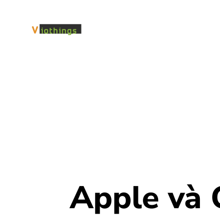
Apple và 