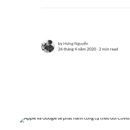
by
Hưng Nguyễn
26 tháng 4 năm 2020 ∙
2 min read