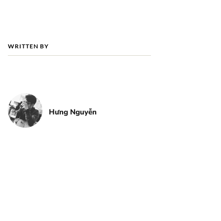
WRITTEN BY
Hưng Nguyễn