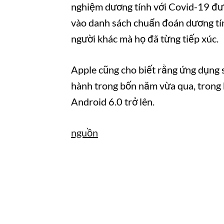
nghiệm dương tính với Covid-19 được
vào danh sách chuẩn đoán dương tí
người khác mà họ đã từng tiếp xúc.
Apple cũng cho biết rằng ứng dụng sẽ
hành trong bốn năm vừa qua, trong kh
Android 6.0 trở lên.
nguồn