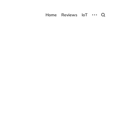
Home
Reviews
IoT