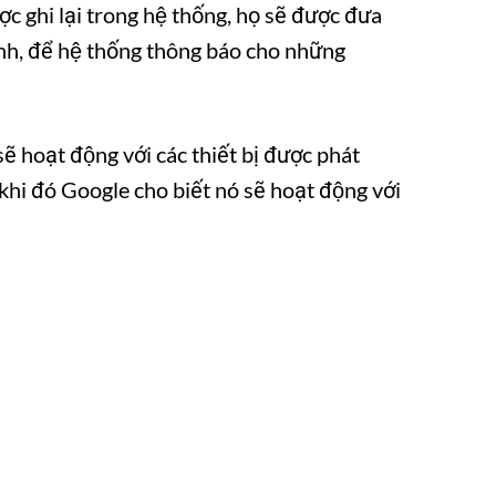
 ghi lại trong hệ thống, họ sẽ được đưa
nh, để hệ thống thông báo cho những
 hoạt động với các thiết bị được phát
i đó Google cho biết nó sẽ hoạt động với