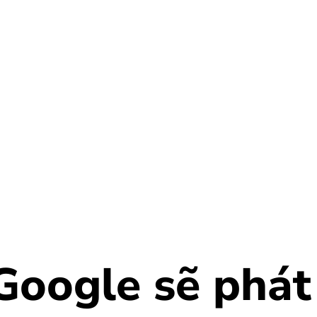
Google sẽ phát