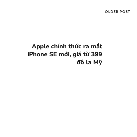
OLDER POST
Apple chính thức ra mắt
iPhone SE mới, giá từ 399
đô la Mỹ