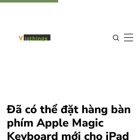
Đã có thể đặt hàng bàn
phím Apple Magic
Keyboard mới cho iPad