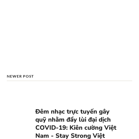
NEWER POST
Đêm nhạc trực tuyến gây
quỹ nhằm đẩy lùi đại dịch
COVID-19: Kiên cường Việt
Nam - Stay Strong Việt