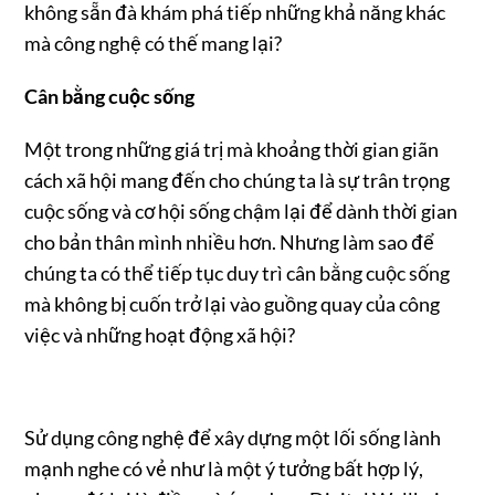
không sẵn đà khám phá tiếp những khả năng khác
mà công nghệ có thế mang lại?
Cân bằng cuộc sống
Một trong những giá trị mà khoảng thời gian giãn
cách xã hội mang đến cho chúng ta là sự trân trọng
cuộc sống và cơ hội sống chậm lại để dành thời gian
cho bản thân mình nhiều hơn. Nhưng làm sao để
chúng ta có thể tiếp tục duy trì cân bằng cuộc sống
mà không bị cuốn trở lại vào guồng quay của công
việc và những hoạt động xã hội?
Sử dụng công nghệ để xây dựng một lối sống lành
mạnh nghe có vẻ như là một ý tưởng bất hợp lý,