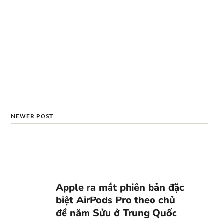
NEWER POST
Apple ra mắt phiên bản đặc
biệt AirPods Pro theo chủ
đề năm Sửu ở Trung Quốc