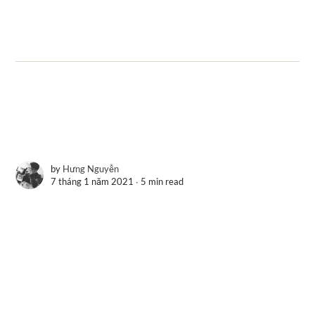
by
Hưng Nguyễn
7 tháng 1 năm 2021 ∙
5 min read