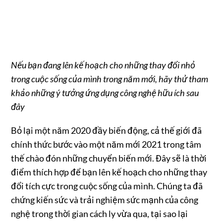
Nếu bạn đang lên kế hoạch cho những thay đổi nhỏ
trong cuộc sống của mình trong năm mới, hãy thử tham
khảo những ý tưởng ứng dụng công nghệ hữu ích sau
đây
Bỏ lại một năm 2020 đầy biến động, cả thế giới đã
chính thức bước vào một năm mới 2021 trong tâm
thế chào đón những chuyển biến mới. Đây sẽ là thời
điểm thích hợp để bạn lên kế hoạch cho những thay
đổi tích cực trong cuộc sống của mình. Chúng ta đã
chứng kiến sức và trải nghiệm sức mạnh của công
nghệ trong thời gian cách ly vừa qua, tại sao lại