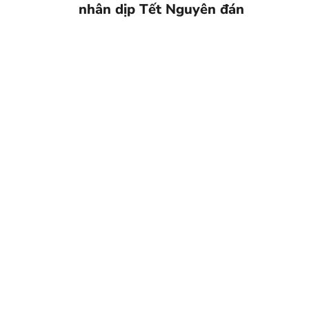
nhân dịp Tết Nguyên đán