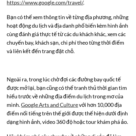
https://www.google.com/travel/
.
Bạn có thể xem thông tin về từng địa phương, những
hoạt động du lịch và địa danh phổ biến kèm hình ảnh
cùng đánh giá thực tế từ các du khách khác, xem các
chuyến bay, khách sạn, chi phí theo từng thời điểm
và liên kết đến trang đặt chỗ.
Ngoài ra, trong lúc chờ đợi các đường bay quốc tế
được mở lại, bạn cũng có thể tranh thủ thời gian tìm
hiểu trước về những địa điểm du lịch trong mơ của
mình.
Google Arts and Culture
với hơn 10,000 địa
điểm nổi tiếng trên thế giới được thể hiện dưới định
dạng hình ảnh, video 360 độ hoặc tour khám phá ảo.