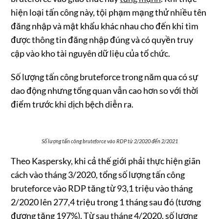
hiện loại tấn công này, tội phạm mạng thử nhiều tên
đăng nhập và mật khẩu khác nhau cho đến khi tìm
được thông tin đăng nhập đúng và có quyền truy
cập vào kho tài nguyên dữ liệu của tổ chức.
Số lượng tấn công bruteforce trong năm qua có sự
dao động nhưng tổng quan vẫn cao hơn so với thời
điểm trước khi dịch bệch diễn ra.
Số lượng tấn công bruteforce vào RDP từ 2/2020 đến 2/2021
Theo Kaspersky, khi cả thế giới phải thực hiện giãn
cách vào tháng 3/2020, tổng số lượng tấn công
bruteforce vào RDP tăng từ 93,1 triệu vào tháng
2/2020 lên 277,4 triệu trong 1 tháng sau đó (tương
đương tăng 197%). Từ sau tháng 4/2020, số lượng