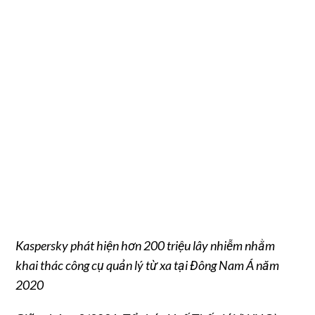
Kaspersky phát hiện hơn 200 triệu lây nhiễm nhằm
khai thác công cụ quản lý từ xa tại Đông Nam Á năm
2020