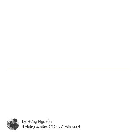
by
Hưng Nguyễn
1 tháng 4 năm 2021 ∙
6 min read