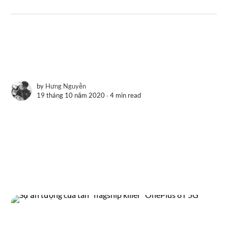
by
Hưng Nguyễn
19 tháng 10 năm 2020 ∙
4 min read