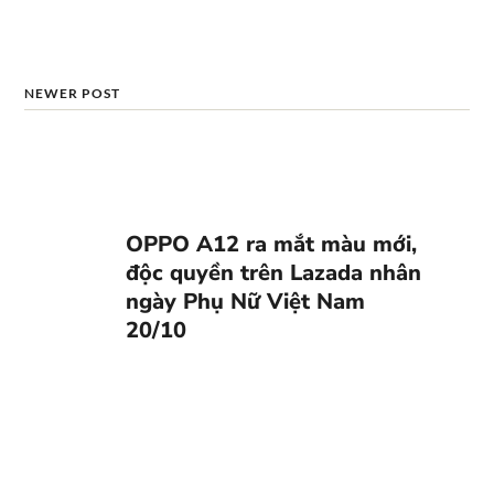
NEWER POST
OPPO A12 ra mắt màu mới,
độc quyền trên Lazada nhân
ngày Phụ Nữ Việt Nam
20/10