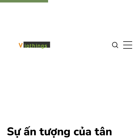
Sự ấn tượng của tân