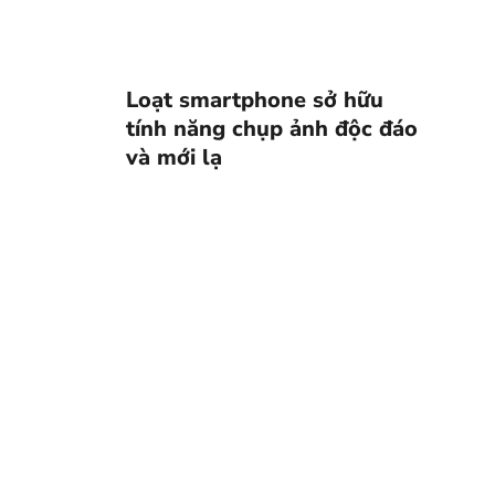
Loạt smartphone sở hữu
tính năng chụp ảnh độc đáo
và mới lạ