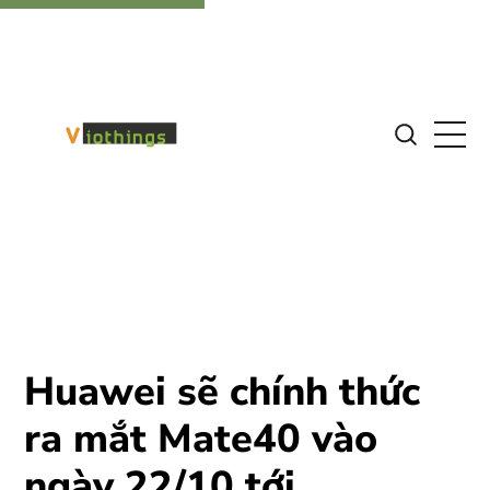
Huawei sẽ chính thức
ra mắt Mate40 vào
ngày 22/10 tới