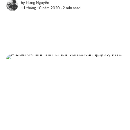
by
Hưng Nguyễn
11 tháng 10 năm 2020 ∙
2 min read