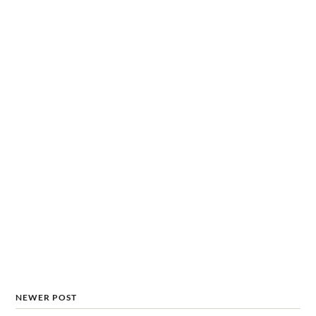
NEWER POST