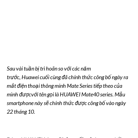
Sau vài tuần bị trì hoãn so với các năm
trước, Huawei cuối cùng đã chính thức công bố ngày ra
mắt điện thoại thông minh Mate Series tiếp theo của
mình đượcvới tên gọi là HUAWEI Mate40 series. Mẫu
smartphone này sẽ chính thức được công bố vào ngày
22 tháng 10.