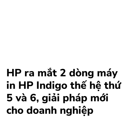
HP ra mắt 2 dòng máy
in HP Indigo thế hệ thứ
5 và 6, giải pháp mới
cho doanh nghiệp