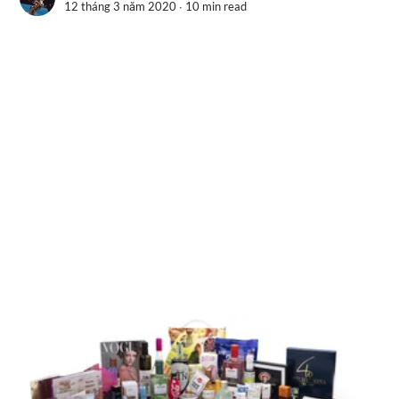
12 tháng 3 năm 2020 ∙
10 min read