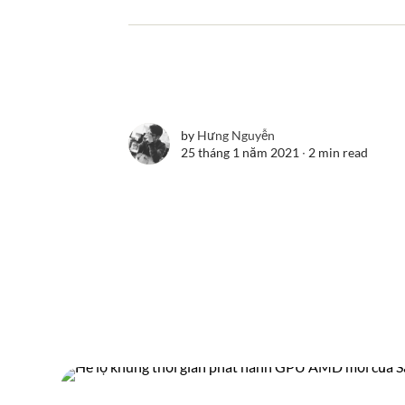
by
Hưng Nguyễn
25 tháng 1 năm 2021 ∙
2 min read