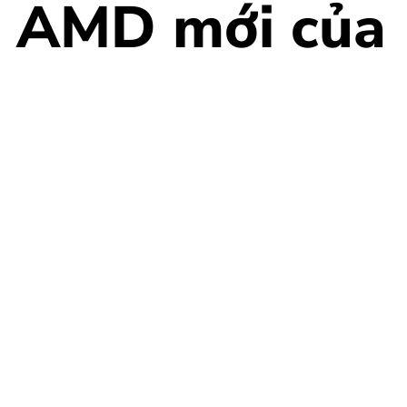
 AMD mới của