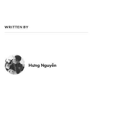
WRITTEN BY
Hưng Nguyễn