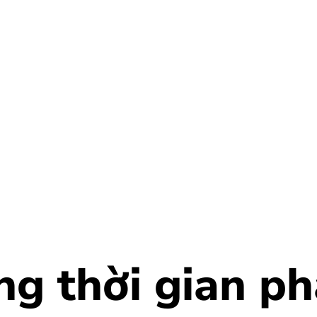
ng thời gian ph