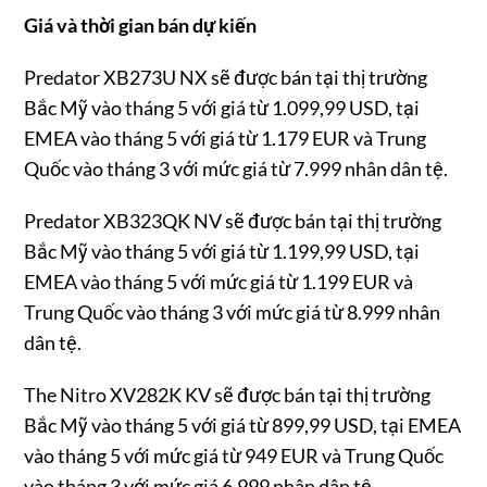
Giá và th
ờ
i gian bán d
ự
ki
ế
n
Predator XB273U NX sẽ được bán tại thị trường
Bắc Mỹ vào tháng 5 với giá từ 1.099,99 USD, tại
EMEA vào tháng 5 với giá từ 1.179 EUR và Trung
Quốc vào tháng 3 với mức giá từ 7.999 nhân dân tệ.
Predator XB323QK NV sẽ được bán tại thị trường
Bắc Mỹ vào tháng 5 với giá từ 1.199,99 USD, tại
EMEA vào tháng 5 với mức giá từ 1.199 EUR và
Trung Quốc vào tháng 3 với mức giá từ 8.999 nhân
dân tệ.
The Nitro XV282K KV sẽ được bán tại thị trường
Bắc Mỹ vào tháng 5 với giá từ 899,99 USD, tại EMEA
vào tháng 5 với mức giá từ 949 EUR và Trung Quốc
vào tháng 3 với mức giá 6.999 nhân dân tệ.