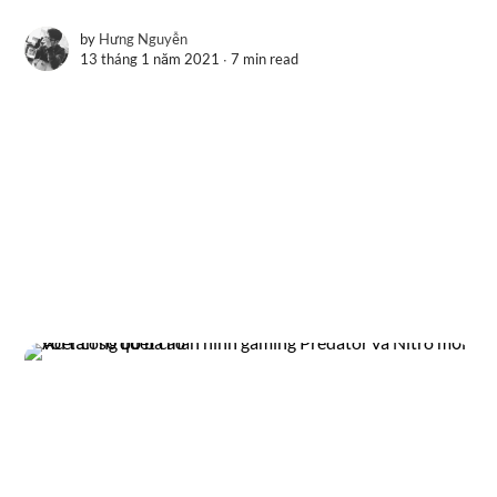
by
Hưng Nguyễn
13 tháng 1 năm 2021 ∙
7 min read