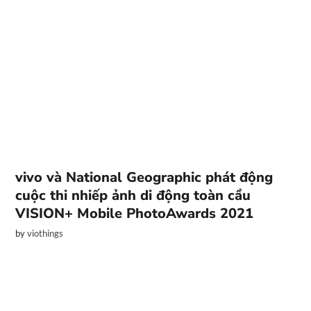
vivo và National Geographic phát động
cuộc thi nhiếp ảnh di động toàn cầu
VISION+ Mobile PhotoAwards 2021
by
viothings