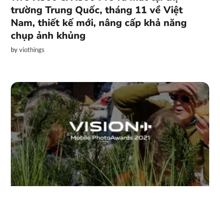
trường Trung Quốc, tháng 11 về Việt
Nam, thiết kế mới, nâng cấp khả năng
chụp ảnh khủng
by
viothings