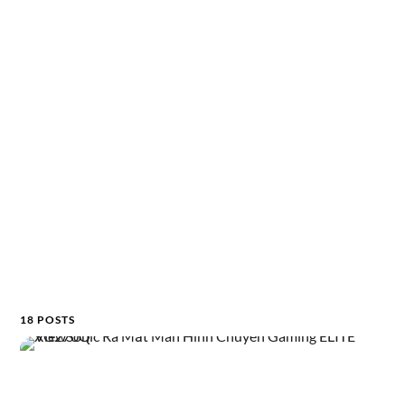
18 POSTS