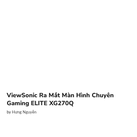
ViewSonic Ra Mắt Màn Hình Chuyên
Gaming ELITE XG270Q
by
Hưng Nguyễn