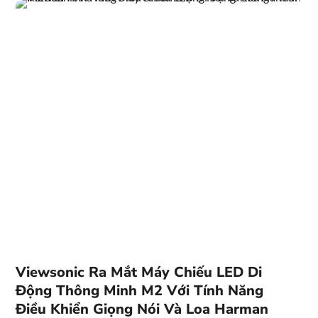
Viewsonic Ra Mắt Máy Chiếu LED Di
Động Thông Minh M2 Với Tính Năng
Điều Khiển Giọng Nói Và Loa Harman