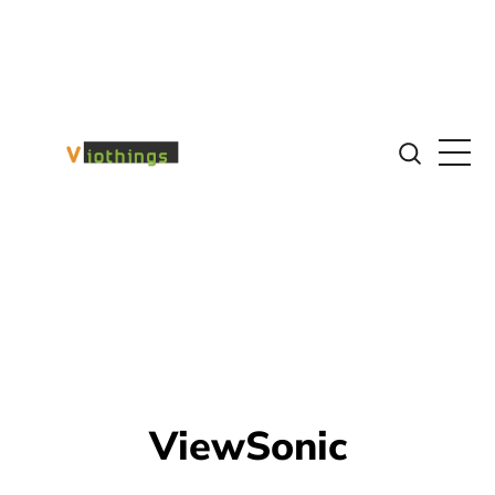
ViewSonic