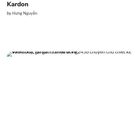
Kardon
by
Hưng Nguyễn