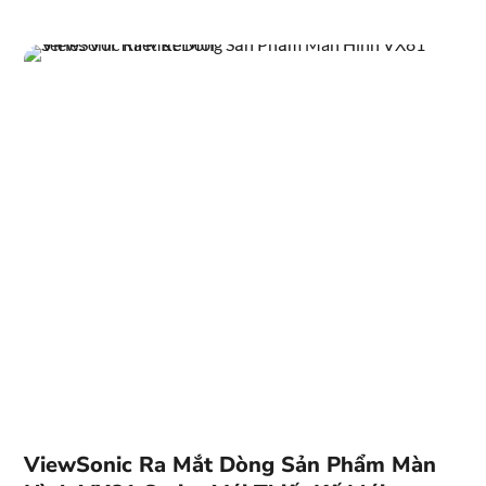
ViewSonic Ra Mắt Dòng Sản Phẩm Màn