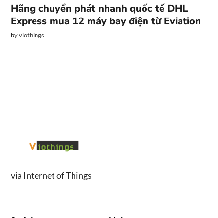
Hãng chuyển phát nhanh quốc tế DHL
Express mua 12 máy bay điện từ Eviation
by
viothings
via Internet of Things