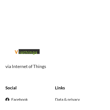
via Internet of Things
Social
Links
Facebook
Data & privacy
X