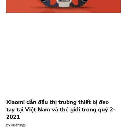
Xiaomi dẫn đầu thị trường thiết bị đeo
tay tại Việt Nam và thế giới trong quý 2-
2021
by
viothings