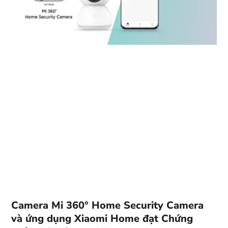
Camera Mi 360° Home Security Camera
và ứng dụng Xiaomi Home đạt Chứng